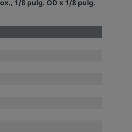
., 1/8 pulg. OD x 1/8 pulg.