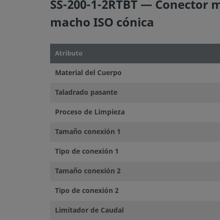
SS-200-1-2RTBT — Conector ma
macho ISO cónica
Atributo
Material del Cuerpo
Taladrado pasante
Proceso de Limpieza
Tamaño conexión 1
Tipo de conexión 1
Tamaño conexión 2
Tipo de conexión 2
Limitador de Caudal