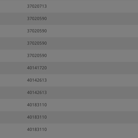
37020713
37020590
37020590
37020590
37020590
40141720
40142613
40142613
40183110
40183110
40183110