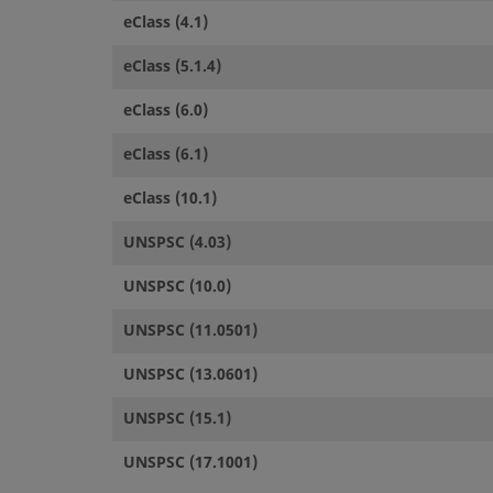
eClass (4.1)
eClass (5.1.4)
eClass (6.0)
eClass (6.1)
eClass (10.1)
UNSPSC (4.03)
UNSPSC (10.0)
UNSPSC (11.0501)
UNSPSC (13.0601)
UNSPSC (15.1)
UNSPSC (17.1001)