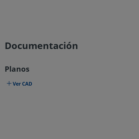
Documentación
Planos
Ver CAD