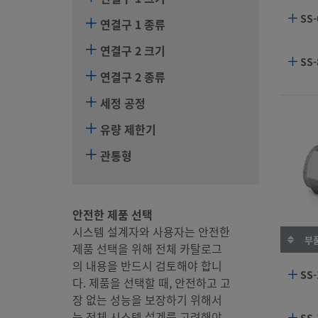
SS-
연결구 1 종류
연결구 2 크기
SS-
연결구 2 종류
세정 공정
유량 제한기
관통형
안전한 제품 선택
시스템 설계자와 사용자는 안전한
부품
제품 선택을 위해 전체 카탈로그
의 내용을 반드시 검토해야 합니
SS-
다. 제품을 선택할 때, 안전하고 고
장 없는 성능을 보장하기 위해서
는 전체 시스템 설계를 고려해야
SS-