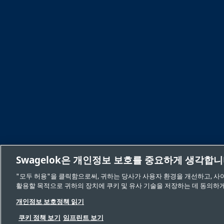
Swagelok은 개인정보 보호를 중요하게 생각합
"모두 허용"을 클릭함으로써, 귀하는 당사가 사용자 환경을 개선하고, 사
활용할 목적으로 귀하의 장치에 쿠키 및 유사 기술을 저장하는 데 동의하게
안전한 제품 선택
개인 정보
법적
개인정보 보호정책 읽기
쿠키 정책 보기
임프린트 보기