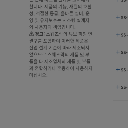
합니다. 제품의 기능, 재질의 호환
성, 적절한 등급, 올바른 설비, 운
SS-
영 및 유지보수는 시스템 설계자
와 사용자의 책임입니다.
⚠ 경고:
스웨즈락의 튜브 피팅 연
SS-
결구를 포함하여 이러한 제품은
산업 설계 기준에 따라 제조되지
SS-
않으므로 스웨즈락의 제품 및 부
품을 타 제조업체의 제품 및 부품
과 혼합하거나 혼용하여 사용하지
SS-
마십시오.
SS-