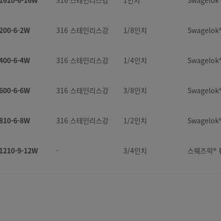
200-6-2W
316 스테인리스강
1/8인치
Swagelo
400-6-4W
316 스테인리스강
1/4인치
Swagelo
600-6-6W
316 스테인리스강
3/8인치
Swagelo
810-6-8W
316 스테인리스강
1/2인치
Swagelo
1210-9-12W
-
3/4인치
스웨즈락® 