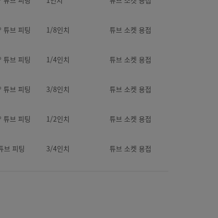
k® 튜브 피팅
1/8인치
튜브 소켓 용접
k® 튜브 피팅
1/4인치
튜브 소켓 용접
k® 튜브 피팅
3/8인치
튜브 소켓 용접
k® 튜브 피팅
1/2인치
튜브 소켓 용접
튜브 피팅
3/4인치
튜브 소켓 용접