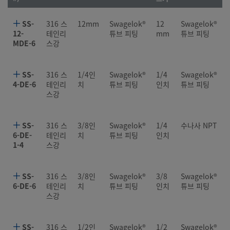
SS-
316 스
12mm
Swagelok®
12
Swagelok®
12-
테인리
튜브 피팅
mm
튜브 피팅
MDE-6
스강
SS-
316 스
1/4인
Swagelok®
1/4
Swagelok®
4-DE-6
테인리
치
튜브 피팅
인치
튜브 피팅
스강
SS-
316 스
3/8인
Swagelok®
1/4
수나사 NPT
6-DE-
테인리
치
튜브 피팅
인치
1-4
스강
SS-
316 스
3/8인
Swagelok®
3/8
Swagelok®
6-DE-6
테인리
치
튜브 피팅
인치
튜브 피팅
스강
SS-
316 스
1/2인
Swagelok®
1/2
Swagelok®